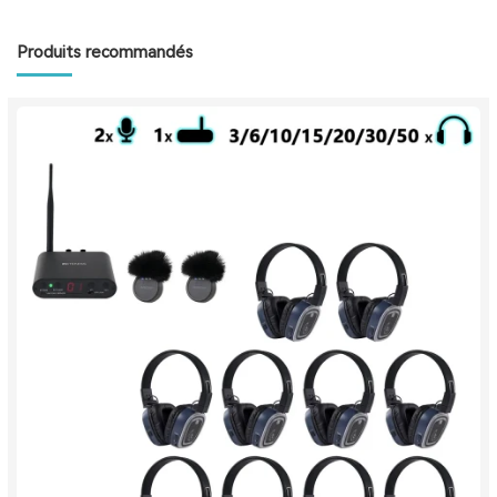
Produits recommandés