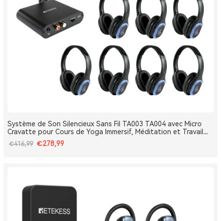
Système de Son Silencieux Sans Fil TA003 TA004 avec Micro
Cravatte pour Cours de Yoga Immersif, Méditation et Travail
Respiratoire
€278,99
€416,99