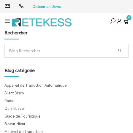
Obtenir un Devis
0
Rechercher
Blog catégorie
Appareil de Traduction Automatique
Silent Disco
Radio
Quiz Buzzer
Guide de Touristique
Bipeur client
Matériel de Traduction