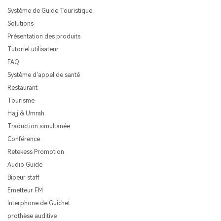
Système de Guide Touristique
Solutions
Présentation des produits
Tutoriel utilisateur
FAQ
Système d'appel de santé
Restaurant
Tourisme
Hajj & Umrah
Traduction simultanée
Conférence
Retekess Promotion
Audio Guide
Bipeur staff
Emetteur FM
Interphone de Guichet
prothèse auditive