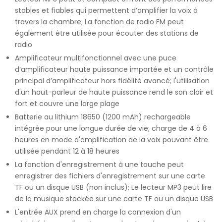
stables et fiables qui permettent d’amplifier la voix à
travers la chambre; La fonction de radio FM peut
également être utilisée pour écouter des stations de
radio
Amplificateur multifonctionnel avec une puce
d’amplificateur haute puissance importée et un contrôle
principal d’amplificateur hors fidélité avancé; l'utilisation
d'un haut-parleur de haute puissance rend le son clair et
fort et couvre une large plage
Batterie au lithium 18650 (1200 mAh) rechargeable
intégrée pour une longue durée de vie; charge de 4 à 6
heures en mode d'amplification de la voix pouvant être
utilisée pendant 12 à 18 heures
La fonction d'enregistrement à une touche peut
enregistrer des fichiers d'enregistrement sur une carte
TF ou un disque USB (non inclus); Le lecteur MP3 peut lire
de la musique stockée sur une carte TF ou un disque USB
L'entrée AUX prend en charge la connexion d'un