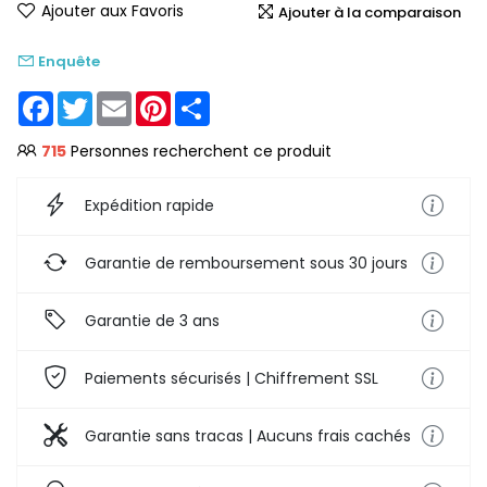
Ajouter aux Favoris
Ajouter à la comparaison
Enquête
Facebook
Twitter
Email
Pinterest
Share
715
Personnes recherchent ce produit
Expédition rapide
Garantie de remboursement sous 30 jours
Garantie de 3 ans
Paiements sécurisés | Chiffrement SSL
Garantie sans tracas | Aucuns frais cachés