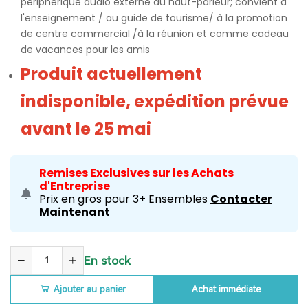
périphérique audio externe au haut-parleur; convient à
l'enseignement / au guide de tourisme/ à la promotion
de centre commercial /à la réunion et comme cadeau
de vacances pour les amis
Produit actuellement
indisponible, expédition prévue
avant le 25 mai
Remises Exclusives sur les Achats
d'Entreprise
Prix en gros pour 3+ Ensembles
Contacter
Maintenant
En stock
Ajouter au panier
Achat immédiate