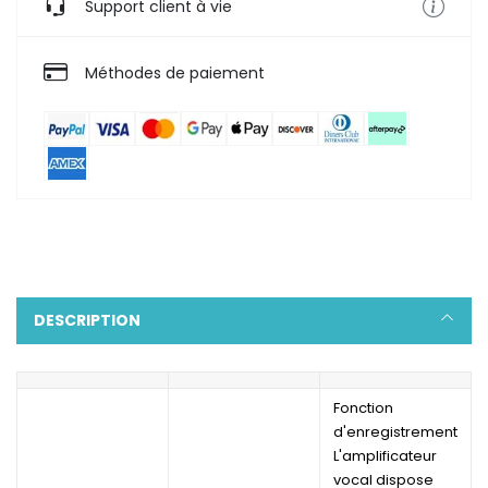
Support client à vie
Méthodes de paiement
DESCRIPTION
Fonction
d'enregistrement
L'amplificateur
vocal dispose