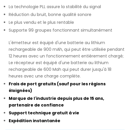
La technologie PLL assure la stabilité du signal
Réduction du bruit, bonne qualité sonore
Le plus vendu et le plus rentable
Supporte 99 groupes fonctionnant simultanément
L'émetteur est équipé d'une batterie au lithium
rechargeable de 900 mAh, qui peut être utilisée pendant
12 heures avec un fonctionnement entièrement chargé;
Le récepteur est équipé d'une batterie au lithium
rechargeable de 600 Mah qui peut durer jusqu'à 18
heures avec une charge complète.
Frais de port gratuits (sauf pour les régions
éloignées)
Marque de l'industrie depuis plus de 15 ans,
partenaire de confiance
Support technique gratuit à vie
Expédition instantanée