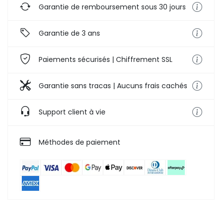
Garantie de remboursement sous 30 jours
Garantie de 3 ans
Paiements sécurisés | Chiffrement SSL
Garantie sans tracas | Aucuns frais cachés
Support client à vie
Méthodes de paiement