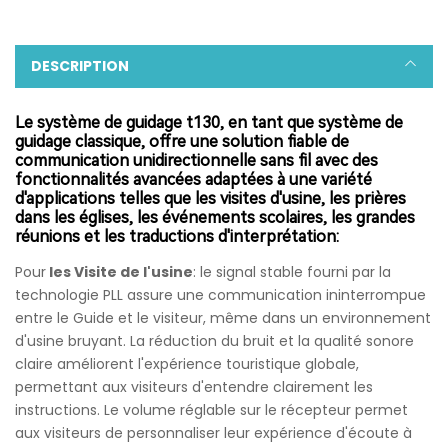
DESCRIPTION
Le système de guidage t130, en tant que système de
guidage classique, offre une solution fiable de
communication unidirectionnelle sans fil avec des
fonctionnalités avancées adaptées à une variété
d'applications telles que les visites d'usine, les prières
dans les églises, les événements scolaires, les grandes
réunions et les traductions d'interprétation:
Pour
les Visite de l'usine
: le signal stable fourni par la
technologie PLL assure une communication ininterrompue
entre le Guide et le visiteur, même dans un environnement
d'usine bruyant. La réduction du bruit et la qualité sonore
claire améliorent l'expérience touristique globale,
permettant aux visiteurs d'entendre clairement les
instructions. Le volume réglable sur le récepteur permet
aux visiteurs de personnaliser leur expérience d'écoute à