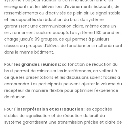
enseignants et les élèves lors d’événements éducatifs, de
rassemblements ou d’activités de plein air. Le signal stable
et les capacités de réduction du bruit du système
garantissent une communication claire, même dans un
environnement scolaire occupé. Le système t130 prend en
charge jusqu'à 99 groupes, ce qui permet à plusieurs
classes ou groupes d'élèves de fonctionner simultanément
dans le même bâtiment.
Pour
les grandes réunions:
sa fonction de réduction du
bruit permet de minimiser les interférences, en veillant à
ce que les présentations et les discussions soient faciles à
comprendre. Les participants peuvent ajuster le volume du
récepteur de manière flexible pour optimiser l'expérience
de réunion
Pour
l'interprétation et la traduction:
les capacités
stables de signalisation et de réduction du bruit du
système garantissent une transmission précise et claire de