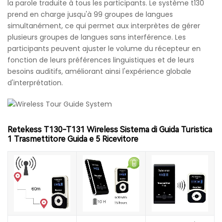
la parole traduite à tous les participants. Le système t130
prend en charge jusqu'à 99 groupes de langues
simultanément, ce qui permet aux interprètes de gérer
plusieurs groupes de langues sans interférence. Les
participants peuvent ajuster le volume du récepteur en
fonction de leurs préférences linguistiques et de leurs
besoins auditifs, améliorant ainsi l'expérience globale
d'interprétation.
Retekess T130-T131 Wireless Sistema di Guida Turistica
1 Trasmettitore Guida e 5 Ricevitore