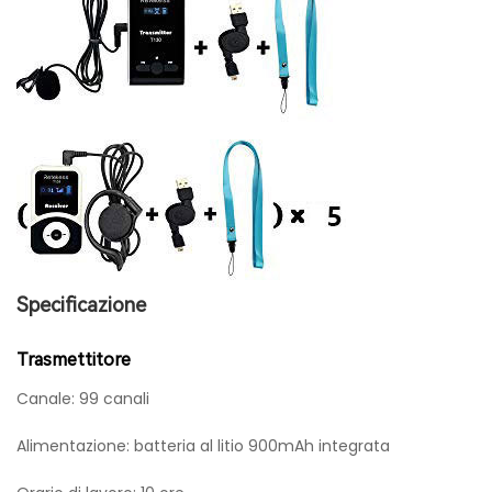
Specificazione
Trasmettitore
Canale: 99 canali
Alimentazione: batteria al litio 900mAh integrata