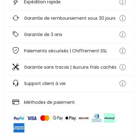
Expédition rapide
Garantie de remboursement sous 30 jours
Garantie de 3 ans
Paiements sécurisés | Chiffrement SSL
Garantie sans tracas | Aucuns frais cachés
Support client à vie
Méthodes de paiement