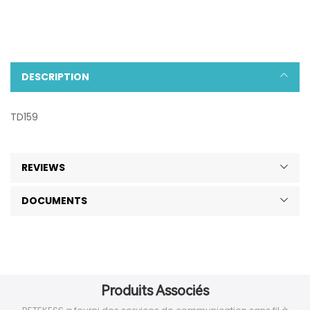
DESCRIPTION
TD159
REVIEWS
DOCUMENTS
Produits Associés