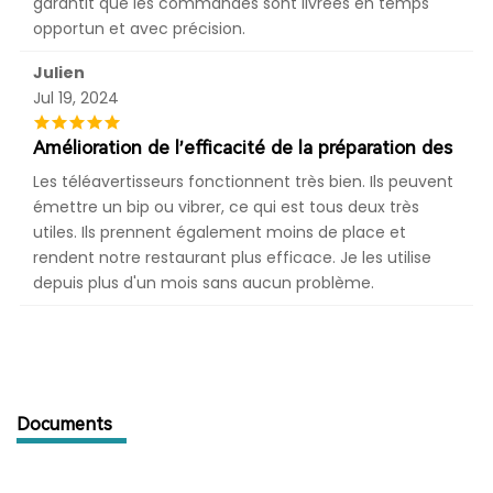
garantit que les commandes sont livrées en temps
opportun et avec précision.
Julien
Jul 19, 2024
Amélioration de l’efficacité de la préparation des
Les téléavertisseurs fonctionnent très bien. Ils peuvent
émettre un bip ou vibrer, ce qui est tous deux très
utiles. Ils prennent également moins de place et
rendent notre restaurant plus efficace. Je les utilise
depuis plus d'un mois sans aucun problème.
Documents