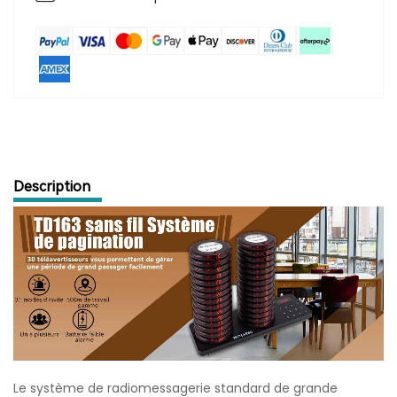
Description
Le système de radiomessagerie standard de grande