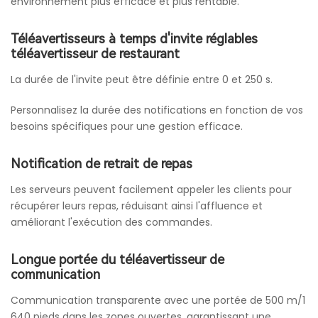
environnement plus efficace et plus rentable.
Téléavertisseurs à temps d'invite réglables
téléavertisseur de restaurant
La durée de l'invite peut être définie entre 0 et 250 s.
Personnalisez la durée des notifications en fonction de vos
besoins spécifiques pour une gestion efficace.
Notification de retrait de repas
Les serveurs peuvent facilement appeler les clients pour
récupérer leurs repas, réduisant ainsi l'affluence et
améliorant l'exécution des commandes.
Longue portée du téléavertisseur de
communication
Communication transparente avec une portée de 500 m/1
640 pieds dans les zones ouvertes, garantissant une