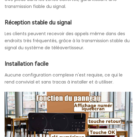
transmission fiable du signal.
Réception stable du signal
Les clients peuvent recevoir des appels même dans des
endroits très fréquentés, grâce à la transmission stable du
signal du système de téléavertisseur.
Installation facile
Aucune configuration complexe n'est requise, ce qui le
rend convivial et sans tracas à installer et à utiliser.