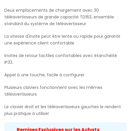
Deux emplacements de chargement avec 30
téléavertisseurs de grande capacité TD163, ensemble
standard du système de téléavertisseur
La vitesse d'invite peut être lente ou rapide pour garantir
une expérience client confortable
Invites de retour tactiles confortables avec étanchéité
IP33.
Appel à une touche, facile à configurer
Plusieurs claviers fonctionnent avec les mêmes
téléavertisseurs
Le clavier droit et les téléavertisseurs gauches le rendent
plus pratique à utiliser
Remises Exclusives sur les Achats