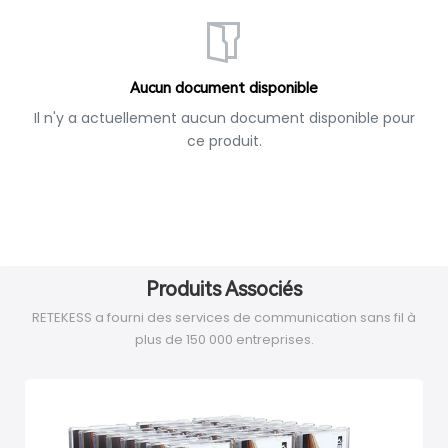
Aucun document disponible
Il n'y a actuellement aucun document disponible pour
ce produit.
Produits Associés
RETEKESS a fourni des services de communication sans fil à
plus de 150 000 entreprises.