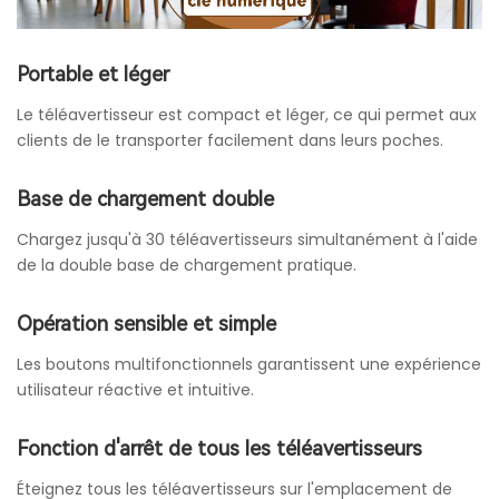
Portable et léger
Le téléavertisseur est compact et léger, ce qui permet aux
clients de le transporter facilement dans leurs poches.
Base de chargement double
Chargez jusqu'à 30 téléavertisseurs simultanément à l'aide
de la double base de chargement pratique.
Opération sensible et simple
Les boutons multifonctionnels garantissent une expérience
utilisateur réactive et intuitive.
Fonction d'arrêt de tous les téléavertisseurs
Éteignez tous les téléavertisseurs sur l'emplacement de