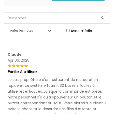
Avec média
Claude
Apr 06, 2025
Facile à utiliser
Je suis propriétaire d'un restaurant de restauration
rapide et ce système fournit 30 buzzers faciles à
utiliser et efficaces. Lorsque la commande est prête,
notre personnel n'a qu'à appuyer sur un bouton et le
buzzer correspondant du sous-verre alertera le client. Il
évite le chaos et le désordre des files d’attente et