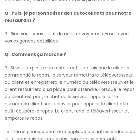
Q : Puis-je personnaliser des autocollants pour notre
restaurant ?
R : Bien sûr, il vous suffit de nous envoyer un e-mail avec
vos exigences détaillées.
Q : Comment ça marche ?
R : Si vous exploitez un restaurant, une fois que le client a
commandé le repas, le serveur remettra le téléavertisseur
au client et enregistrera le numéro du téléavertisseur, et le
client retournera à sa place pour attendre. Lorsque le repas
du client est prêt, le chef ou le serveur appuie sur le
numéro du client sur le clavier pour appeler le client afin
qu'il récupère le repas. Le client rend le téléavertisseur et
emporte le repas.
Le même principe peut être appliqué à d’autres endroits où
les clients doivent être bipés, comme les bars, cafés,