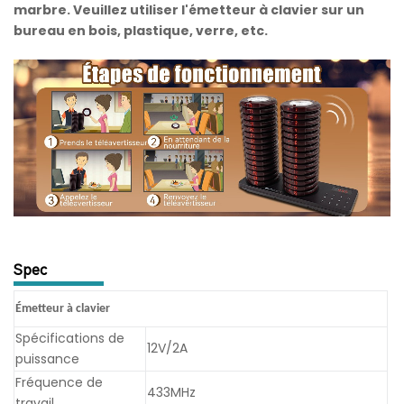
marbre. Veuillez utiliser l'émetteur à clavier sur un
bureau en bois, plastique, verre, etc.
Spec
Émetteur à clavier
Spécifications de
12V/2A
puissance
Fréquence de
433MHz
travail