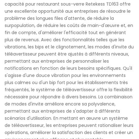
capacité pour restaurant sous-verre Retekess TD163 offre
une excellente opportunité aux entreprises de résoudre le
problème des longues files d'attente, de réduire la
surpopulation, de réduire les coûts de main-d'œuvre et, en
fin de compte, d'améliorer l'efficacité tout en générant
plus de revenus. Avec des fonctionnalités telles que les
vibrations, les bips et le clignotement, les modes d'invite du
téléavertisseur peuvent être ajustés à différents niveaux,
permettant aux entreprises de personnaliser les
notifications en fonction de leurs besoins spécifiques. Qu'il
s'agisse d'une douce vibration pour les environnements
plus calmes ou d'un bip fort pour les établissements très
fréquentés, le système de téléavertisseur offre la flexibilité
nécessaire pour répondre à divers besoins. La combinaison
de modes d'invite améliore encore sa polyvalence,
permettant aux entreprises de s'adapter à différents
scénarios d'utilisation. En mettant en œuvre un système
de téléavertisseur, les entreprises peuvent rationaliser leurs
opérations, améliorer la satisfaction des clients et créer un