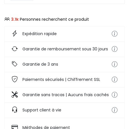
Limité Dans le Temps】
3.1k
Personnes recherchent ce produit
Expédition rapide
Garantie de remboursement sous 30 jours
Garantie de 3 ans
Paiements sécurisés | Chiffrement SSL
Garantie sans tracas | Aucuns frais cachés
Support client à vie
Méthodes de paiement