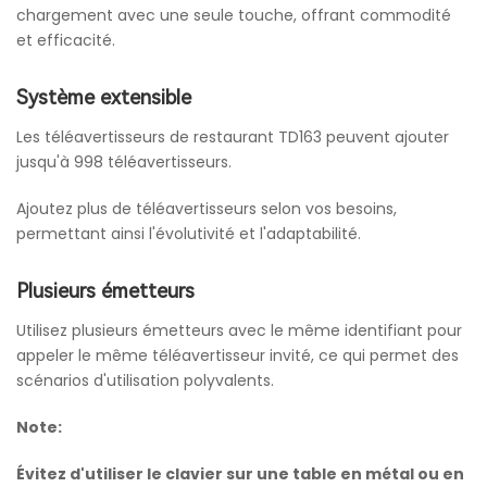
chargement avec une seule touche, offrant commodité
et efficacité.
Système extensible
Les téléavertisseurs de restaurant TD163 peuvent ajouter
jusqu'à 998 téléavertisseurs.
Ajoutez plus de téléavertisseurs selon vos besoins,
permettant ainsi l'évolutivité et l'adaptabilité.
Plusieurs émetteurs
Utilisez plusieurs émetteurs avec le même identifiant pour
appeler le même téléavertisseur invité, ce qui permet des
scénarios d'utilisation polyvalents.
Note:
Évitez d'utiliser le clavier sur une table en métal ou en