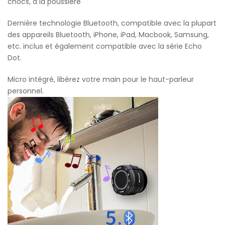
chocs, à la poussière
Dernière technologie Bluetooth, compatible avec la plupart
des appareils Bluetooth, iPhone, iPad, Macbook, Samsung,
etc. inclus et également compatible avec la série Echo
Dot.
Micro intégré, libérez votre main pour le haut-parleur
personnel.