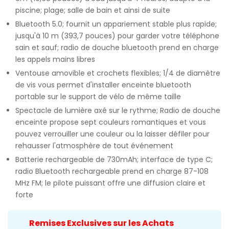
piscine; plage; salle de bain et ainsi de suite
Bluetooth 5.0; fournit un appariement stable plus rapide;
jusqu'à 10 m (393,7 pouces) pour garder votre téléphone
sain et sauf; radio de douche bluetooth prend en charge
les appels mains libres
Ventouse amovible et crochets flexibles; 1/4 de diamètre
de vis vous permet d'installer enceinte bluetooth
portable sur le support de vélo de même taille
Spectacle de lumière axé sur le rythme; Radio de douche
enceinte propose sept couleurs romantiques et vous
pouvez verrouiller une couleur ou la laisser défiler pour
rehausser l'atmosphère de tout événement
Batterie rechargeable de 730mAh; interface de type C;
radio Bluetooth rechargeable prend en charge 87-108
MHz FM; le pilote puissant offre une diffusion claire et
forte
Remises Exclusives sur les Achats