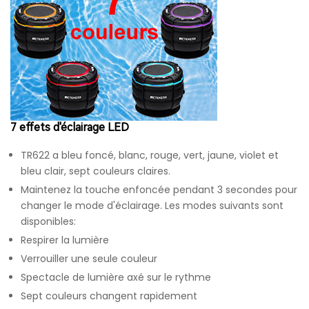
7 effets d'éclairage LED
TR622 a bleu foncé, blanc, rouge, vert, jaune, violet et
bleu clair, sept couleurs claires.
Maintenez la touche enfoncée pendant 3 secondes pour
changer le mode d'éclairage. Les modes suivants sont
disponibles:
Respirer la lumière
Verrouiller une seule couleur
Spectacle de lumière axé sur le rythme
Sept couleurs changent rapidement