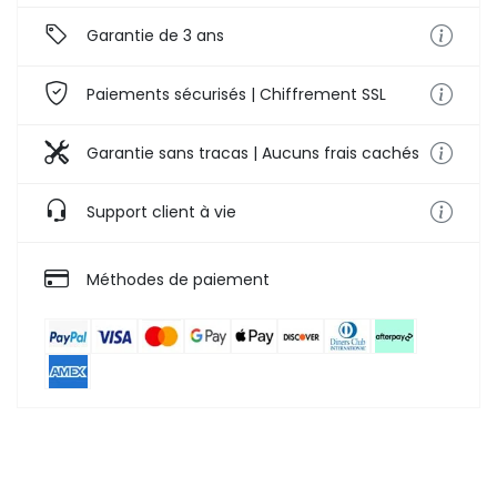
Garantie de 3 ans
Paiements sécurisés | Chiffrement SSL
Garantie sans tracas | Aucuns frais cachés
Support client à vie
Méthodes de paiement