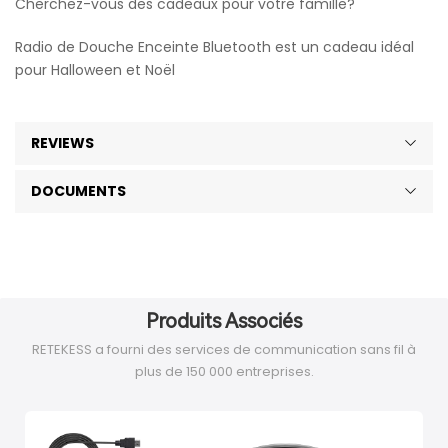
Cherchez-vous des cadeaux pour votre famille?
Radio de Douche Enceinte Bluetooth est un cadeau idéal
pour Halloween et Noël
REVIEWS
DOCUMENTS
Produits Associés
RETEKESS a fourni des services de communication sans fil à
plus de 150 000 entreprises.