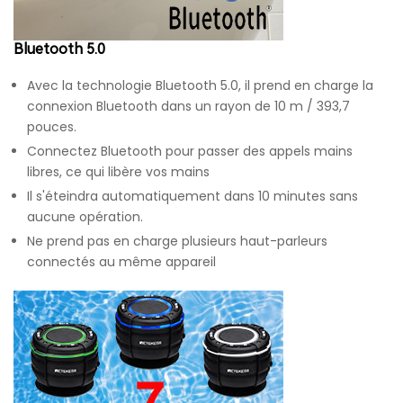
Bluetooth 5.0
Avec la technologie Bluetooth 5.0, il prend en charge la
connexion Bluetooth dans un rayon de 10 m / 393,7
pouces.
Connectez Bluetooth pour passer des appels mains
libres, ce qui libère vos mains
Il s'éteindra automatiquement dans 10 minutes sans
aucune opération.
Ne prend pas en charge plusieurs haut-parleurs
connectés au même appareil