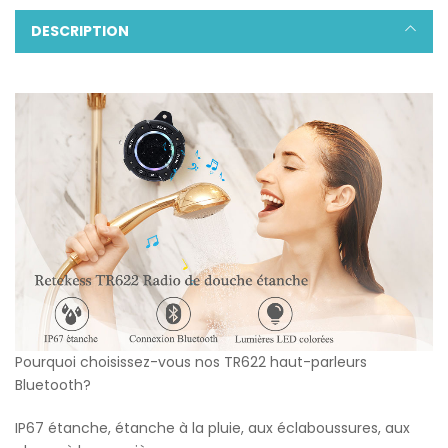
DESCRIPTION
Pourquoi choisissez-vous nos TR622 haut-parleurs
Bluetooth?
IP67 étanche, étanche à la pluie, aux éclaboussures, aux