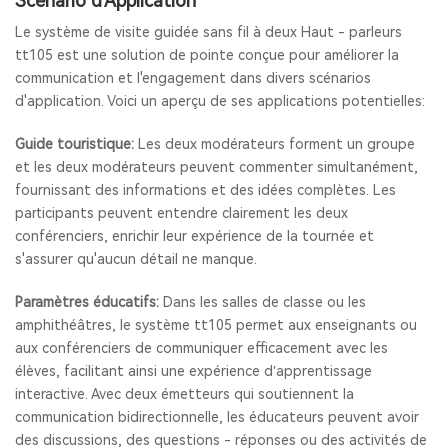
Scénario d'Application
Le système de visite guidée sans fil à deux Haut - parleurs
tt105 est une solution de pointe conçue pour améliorer la
communication et l'engagement dans divers scénarios
d'application. Voici un aperçu de ses applications potentielles:
Guide touristique:
Les deux modérateurs forment un groupe
et les deux modérateurs peuvent commenter simultanément,
fournissant des informations et des idées complètes. Les
participants peuvent entendre clairement les deux
conférenciers, enrichir leur expérience de la tournée et
s'assurer qu'aucun détail ne manque.
Paramètres éducatifs:
Dans les salles de classe ou les
amphithéâtres, le système tt105 permet aux enseignants ou
aux conférenciers de communiquer efficacement avec les
élèves, facilitant ainsi une expérience d’apprentissage
interactive. Avec deux émetteurs qui soutiennent la
communication bidirectionnelle, les éducateurs peuvent avoir
des discussions, des questions - réponses ou des activités de