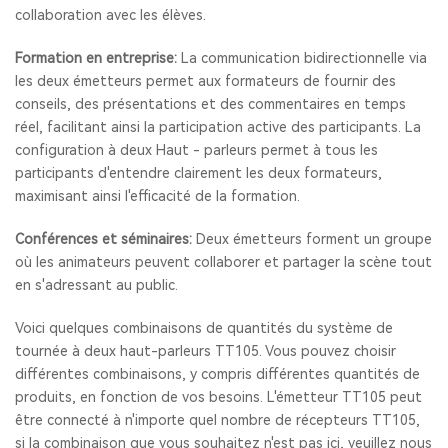
collaboration avec les élèves.
Formation en entreprise:
La communication bidirectionnelle via
les deux émetteurs permet aux formateurs de fournir des
conseils, des présentations et des commentaires en temps
réel, facilitant ainsi la participation active des participants. La
configuration à deux Haut - parleurs permet à tous les
participants d'entendre clairement les deux formateurs,
maximisant ainsi l'efficacité de la formation.
Conférences et séminaires:
Deux émetteurs forment un groupe
où les animateurs peuvent collaborer et partager la scène tout
en s'adressant au public.
Voici quelques combinaisons de quantités du système de
tournée à deux haut-parleurs TT105. Vous pouvez choisir
différentes combinaisons, y compris différentes quantités de
produits, en fonction de vos besoins. L'émetteur TT105 peut
être connecté à n'importe quel nombre de récepteurs TT105,
si la combinaison que vous souhaitez n'est pas ici, veuillez nous