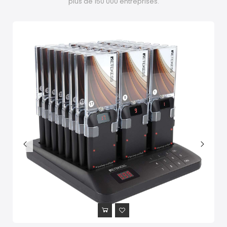
plus de 150 000 entreprises.