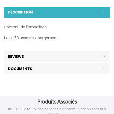
DESCRIPTION
Contenu de l'emballage:
1 x TD158 Base de Chargement
REVIEWS
DOCUMENTS
Produits Associés
RETEKESS a fourni des services de communication sans fil à