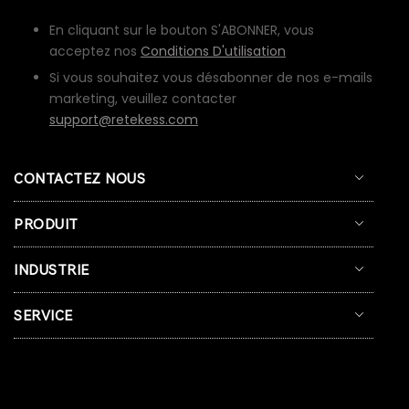
En cliquant sur le bouton S'ABONNER, vous
acceptez nos
Conditions D'utilisation
Si vous souhaitez vous désabonner de nos e-mails
marketing, veuillez contacter
support@retekess.com
CONTACTEZ NOUS
PRODUIT
INDUSTRIE
SERVICE