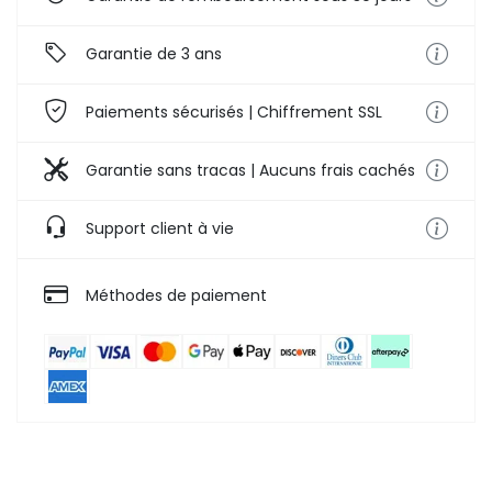
Garantie de 3 ans
Paiements sécurisés | Chiffrement SSL
Garantie sans tracas | Aucuns frais cachés
Support client à vie
Méthodes de paiement