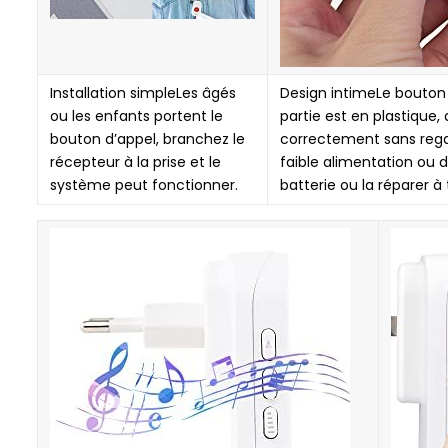
Installation simpleLes âgés
Design intimeLe bouton es
ou les enfants portent le
partie est en plastique,
bouton d’appel, branchez le
correctement sans regard
récepteur à la prise et le
faible alimentation ou d
système peut fonctionner.
batterie ou la réparer à