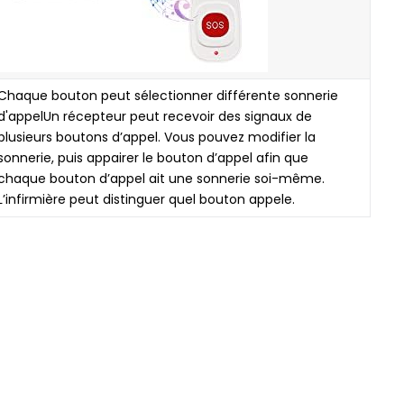
Chaque bouton peut sélectionner différente sonnerie
d'appelUn récepteur peut recevoir des signaux de
plusieurs boutons d’appel. Vous pouvez modifier la
sonnerie, puis appairer le bouton d’appel afin que
chaque bouton d’appel ait une sonnerie soi-même.
L’infirmière peut distinguer quel bouton appele.