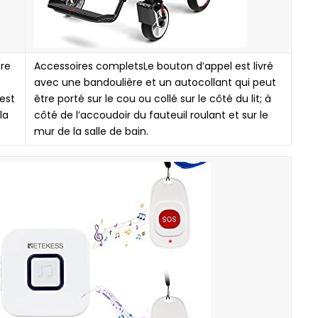
tre
Accessoires completsLe bouton d’appel est livré
avec une bandoulière et un autocollant qui peut
est
être porté sur le cou ou collé sur le côté du lit; à
la
côté de l’accoudoir du fauteuil roulant et sur le
mur de la salle de bain.