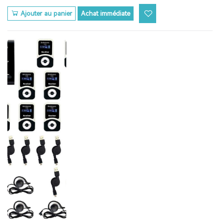
Ajouter au panier
Achat immédiate