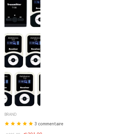
BRAND
3 commentaire