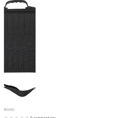
BRAND