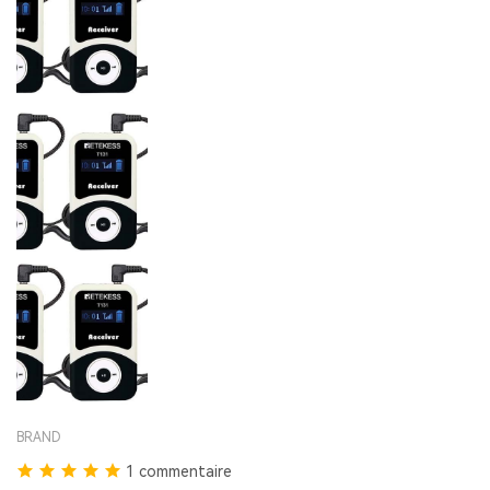
BRAND
1 commentaire