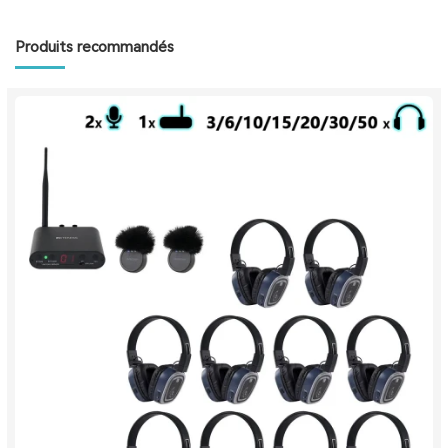
Produits recommandés