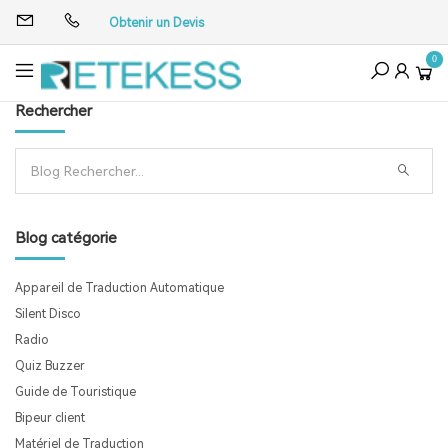
Obtenir un Devis
0
Rechercher
Blog catégorie
Appareil de Traduction Automatique
Silent Disco
Radio
Quiz Buzzer
Guide de Touristique
Bipeur client
Matériel de Traduction