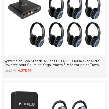
Système de Son Silencieux Sans Fil TA003 TA004 avec Micro
Cravatte pour Cours de Yoga Immersif, Méditation et Travail
Respiratoire
€278,99
€416,99