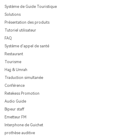
Système de Guide Touristique
Solutions
Présentation des produits
Tutoriel utilisateur
FAQ
Système d'appel de santé
Restaurant
Tourisme
Hajj & Umrah
Traduction simultanée
Conférence
Retekess Promotion
Audio Guide
Bipeur staff
Emetteur FM
Interphone de Guichet
prothèse auditive