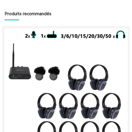
Produits recommandés