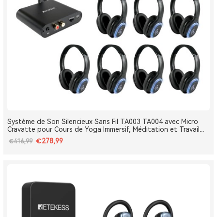
Système de Son Silencieux Sans Fil TA003 TA004 avec Micro
Cravatte pour Cours de Yoga Immersif, Méditation et Travail
Respiratoire
€278,99
€416,99