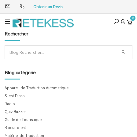
Obtenir un Devis
0
Rechercher
Blog catégorie
Appareil de Traduction Automatique
Silent Disco
Radio
Quiz Buzzer
Guide de Touristique
Bipeur client
Matériel de Traduction