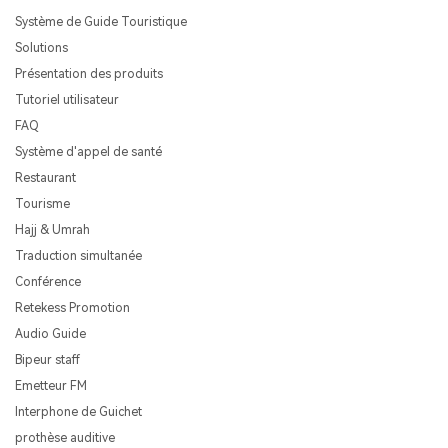
Système de Guide Touristique
Solutions
Présentation des produits
Tutoriel utilisateur
FAQ
Système d'appel de santé
Restaurant
Tourisme
Hajj & Umrah
Traduction simultanée
Conférence
Retekess Promotion
Audio Guide
Bipeur staff
Emetteur FM
Interphone de Guichet
prothèse auditive