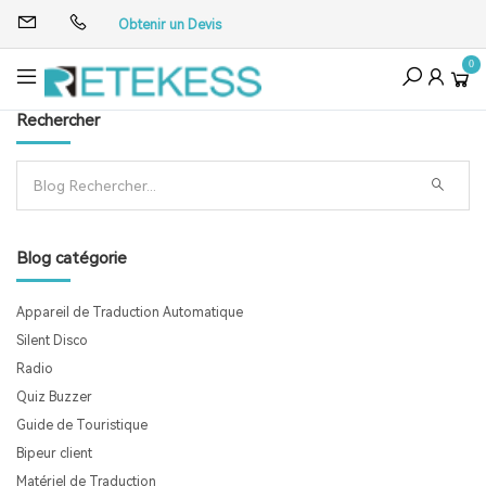
Obtenir un Devis
0
Rechercher
Blog catégorie
Appareil de Traduction Automatique
Silent Disco
Radio
Quiz Buzzer
Guide de Touristique
Bipeur client
Matériel de Traduction