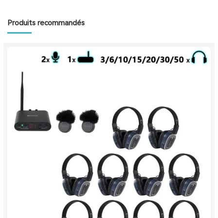
Produits recommandés