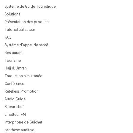
Système de Guide Touristique
Solutions
Présentation des produits
Tutoriel utilisateur
FAQ
Système d'appel de santé
Restaurant
Tourisme
Hajj & Umrah
Traduction simultanée
Conférence
Retekess Promotion
Audio Guide
Bipeur staff
Emetteur FM
Interphone de Guichet
prothèse auditive