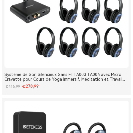
Système de Son Silencieux Sans Fil TA003 TA004 avec Micro
Cravatte pour Cours de Yoga Immersif, Méditation et Travail
Respiratoire
€278,99
€416,99