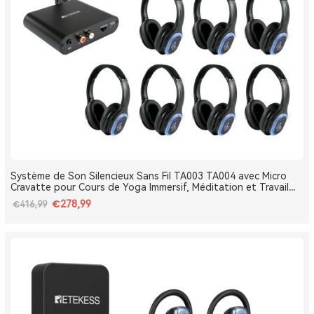
Système de Son Silencieux Sans Fil TA003 TA004 avec Micro
Cravatte pour Cours de Yoga Immersif, Méditation et Travail
Respiratoire
€278,99
€416,99