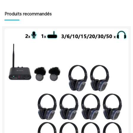
Produits recommandés