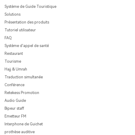
Système de Guide Touristique
Solutions
Présentation des produits
Tutoriel utilisateur
FAQ
Système d'appel de santé
Restaurant
Tourisme
Hajj & Umrah
Traduction simultanée
Conférence
Retekess Promotion
Audio Guide
Bipeur staff
Emetteur FM
Interphone de Guichet
prothèse auditive