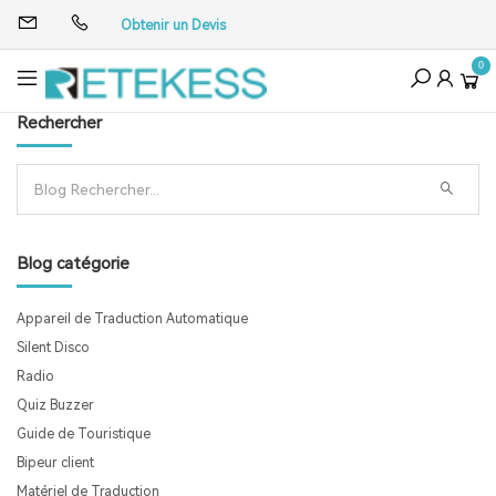
Obtenir un Devis
0
Rechercher
Blog catégorie
Appareil de Traduction Automatique
Silent Disco
Radio
Quiz Buzzer
Guide de Touristique
Bipeur client
Matériel de Traduction