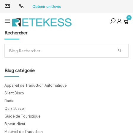
Obtenir un Devis
0
Rechercher
Blog catégorie
Appareil de Traduction Automatique
Silent Disco
Radio
Quiz Buzzer
Guide de Touristique
Bipeur client
Matériel de Traduction