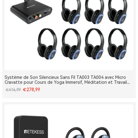
Système de Son Silencieux Sans Fil TA003 TA004 avec Micro
Cravatte pour Cours de Yoga Immersif, Méditation et Travail
Respiratoire
€278,99
€416,99