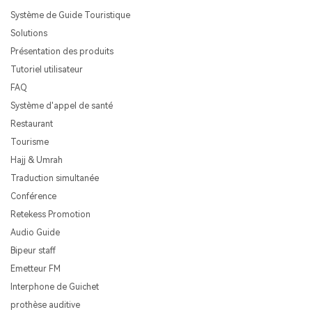
Système de Guide Touristique
Solutions
Présentation des produits
Tutoriel utilisateur
FAQ
Système d'appel de santé
Restaurant
Tourisme
Hajj & Umrah
Traduction simultanée
Conférence
Retekess Promotion
Audio Guide
Bipeur staff
Emetteur FM
Interphone de Guichet
prothèse auditive