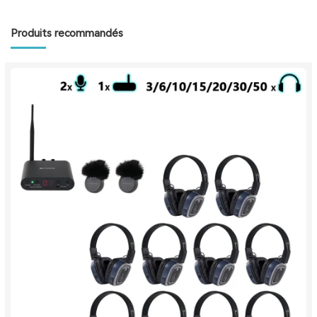
Produits recommandés