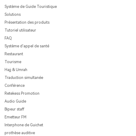
Système de Guide Touristique
Solutions
Présentation des produits
Tutoriel utilisateur
FAQ
Système d'appel de santé
Restaurant
Tourisme
Hajj & Umrah
Traduction simultanée
Conférence
Retekess Promotion
Audio Guide
Bipeur staff
Emetteur FM
Interphone de Guichet
prothèse auditive