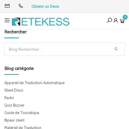
Obtenir un Devis
0
Rechercher
Blog catégorie
Appareil de Traduction Automatique
Silent Disco
Radio
Quiz Buzzer
Guide de Touristique
Bipeur client
Matériel de Traduction