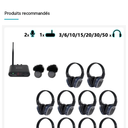
Produits recommandés