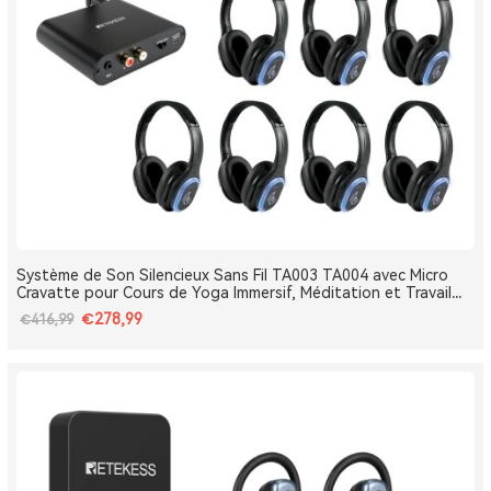
Système de Son Silencieux Sans Fil TA003 TA004 avec Micro
Cravatte pour Cours de Yoga Immersif, Méditation et Travail
Respiratoire
€278,99
€416,99