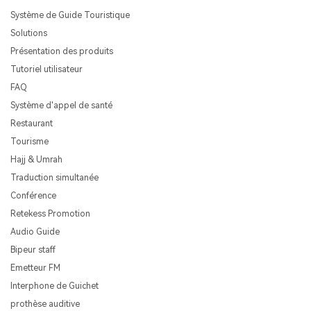
Système de Guide Touristique
Solutions
Présentation des produits
Tutoriel utilisateur
FAQ
Système d'appel de santé
Restaurant
Tourisme
Hajj & Umrah
Traduction simultanée
Conférence
Retekess Promotion
Audio Guide
Bipeur staff
Emetteur FM
Interphone de Guichet
prothèse auditive