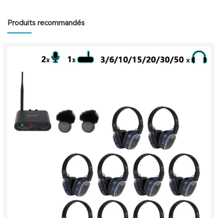
Produits recommandés