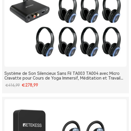
Système de Son Silencieux Sans Fil TA003 TA004 avec Micro
Cravatte pour Cours de Yoga Immersif, Méditation et Travail
Respiratoire
€278,99
€416,99