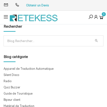
Obtenir un Devis
0
Rechercher
Blog catégorie
Appareil de Traduction Automatique
Silent Disco
Radio
Quiz Buzzer
Guide de Touristique
Bipeur client
Matériel de Traduction