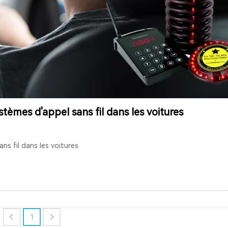
stèmes d'appel sans fil dans les voitures
ns fil dans les voitures
1