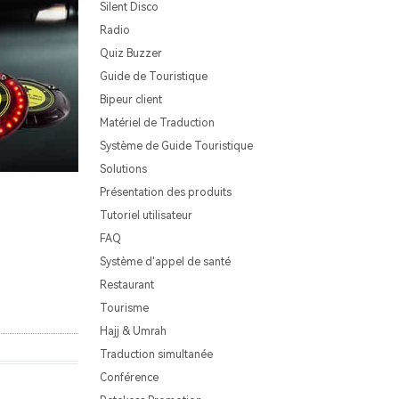
Silent Disco
Radio
Quiz Buzzer
Guide de Touristique
Bipeur client
Matériel de Traduction
Système de Guide Touristique
Solutions
Présentation des produits
Tutoriel utilisateur
FAQ
Système d'appel de santé
Restaurant
Tourisme
Hajj & Umrah
Traduction simultanée
Conférence