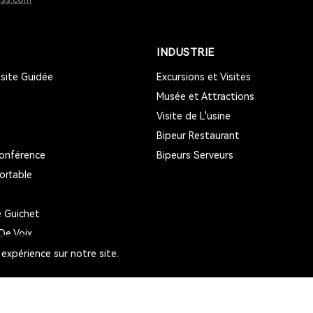
INDUSTRIE
site Guidée
Excursions et Visites
Musée et Attractions
Visite de L'usine
Bipeur Restaurant
onférence
Bipeurs Serveurs
ortable
 Guichet
De Voix
 expérience sur notre site.