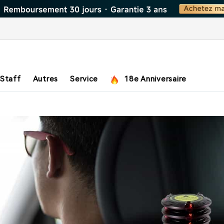
 Staff
Autres
Service
18e Anniversaire