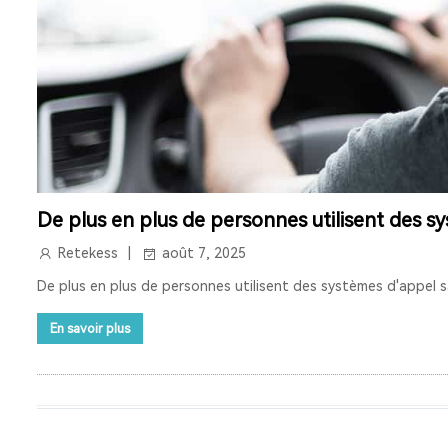
De plus en plus de personnes utilisent des sy
Retekess
août 7, 2025
De plus en plus de personnes utilisent des systèmes d'appel sa
En savoir plus