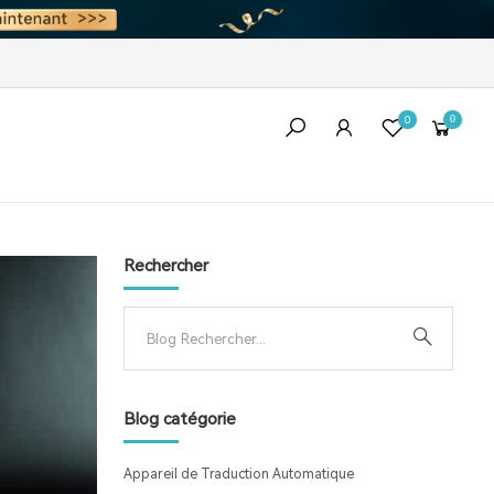
0
0
Rechercher
Blog catégorie
Appareil de Traduction Automatique