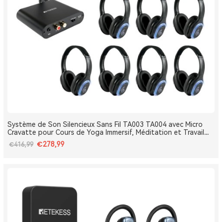
Système de Son Silencieux Sans Fil TA003 TA004 avec Micro
Cravatte pour Cours de Yoga Immersif, Méditation et Travail
Respiratoire
€278,99
€416,99