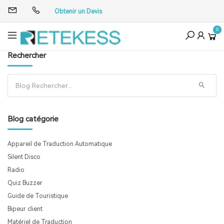
Obtenir un Devis
0
Rechercher
Blog catégorie
Appareil de Traduction Automatique
Silent Disco
Radio
Quiz Buzzer
Guide de Touristique
Bipeur client
Matériel de Traduction