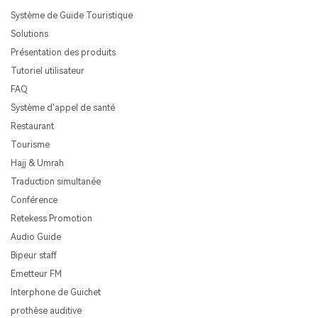
Système de Guide Touristique
Solutions
Présentation des produits
Tutoriel utilisateur
FAQ
Système d'appel de santé
Restaurant
Tourisme
Hajj & Umrah
Traduction simultanée
Conférence
Retekess Promotion
Audio Guide
Bipeur staff
Emetteur FM
Interphone de Guichet
prothèse auditive