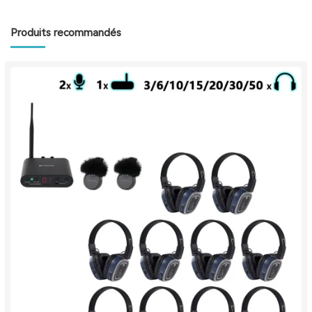
Produits recommandés