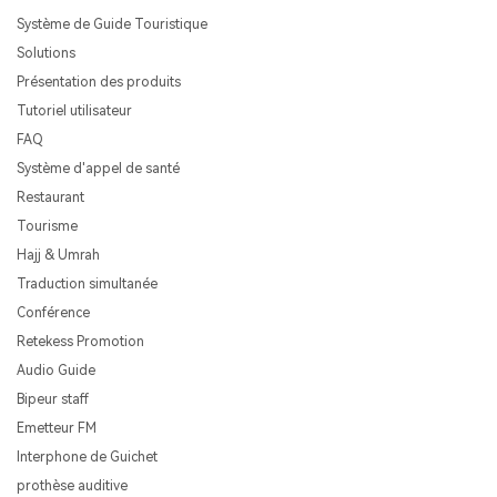
Système de Guide Touristique
Solutions
Présentation des produits
Tutoriel utilisateur
FAQ
Système d'appel de santé
Restaurant
Tourisme
Hajj & Umrah
Traduction simultanée
Conférence
Retekess Promotion
Audio Guide
Bipeur staff
Emetteur FM
Interphone de Guichet
prothèse auditive