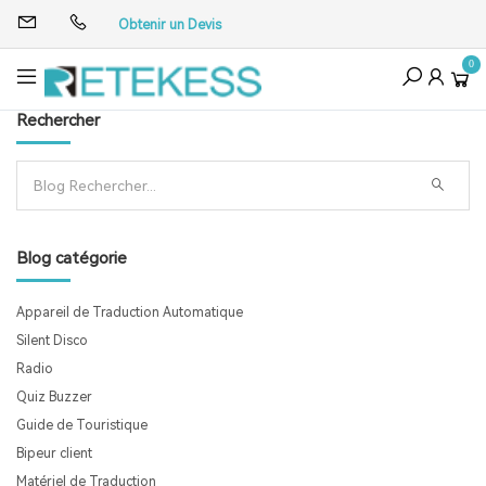
Obtenir un Devis
0
Rechercher
Blog catégorie
Appareil de Traduction Automatique
Silent Disco
Radio
Quiz Buzzer
Guide de Touristique
Bipeur client
Matériel de Traduction