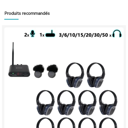
Produits recommandés