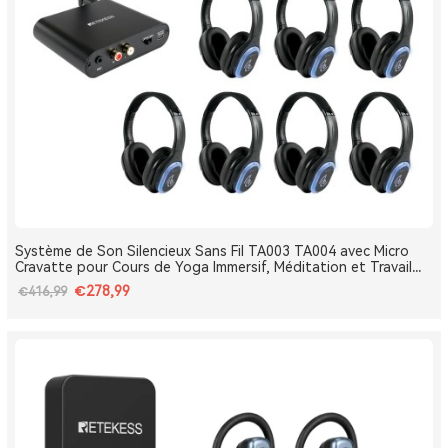
Système de Son Silencieux Sans Fil TA003 TA004 avec Micro
Cravatte pour Cours de Yoga Immersif, Méditation et Travail
Respiratoire
€278,99
€416,99