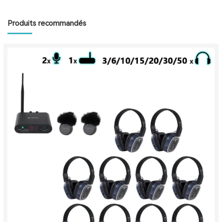
Produits recommandés