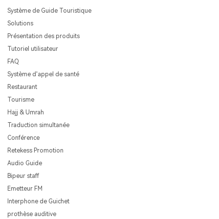
Système de Guide Touristique
Solutions
Présentation des produits
Tutoriel utilisateur
FAQ
Système d'appel de santé
Restaurant
Tourisme
Hajj & Umrah
Traduction simultanée
Conférence
Retekess Promotion
Audio Guide
Bipeur staff
Emetteur FM
Interphone de Guichet
prothèse auditive