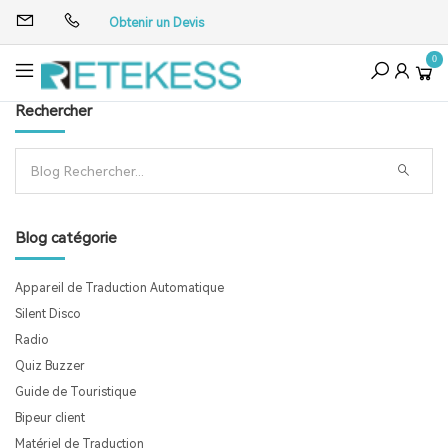
Obtenir un Devis
0
Rechercher
Blog catégorie
Appareil de Traduction Automatique
Silent Disco
Radio
Quiz Buzzer
Guide de Touristique
Bipeur client
Matériel de Traduction