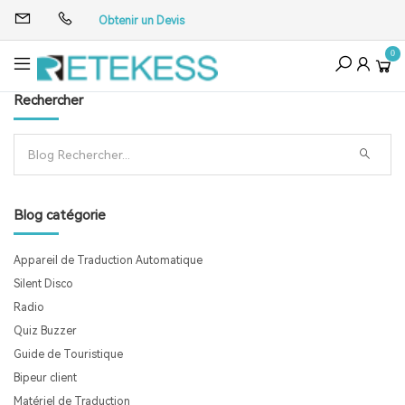
Obtenir un Devis
0
Rechercher
Blog catégorie
Appareil de Traduction Automatique
Silent Disco
Radio
Quiz Buzzer
Guide de Touristique
Bipeur client
Matériel de Traduction