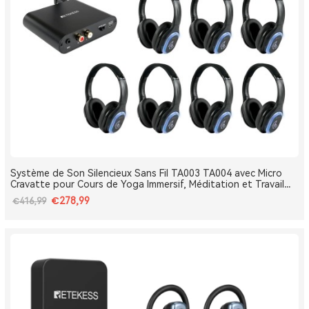
Système de Son Silencieux Sans Fil TA003 TA004 avec Micro
Cravatte pour Cours de Yoga Immersif, Méditation et Travail
Respiratoire
€278,99
€416,99