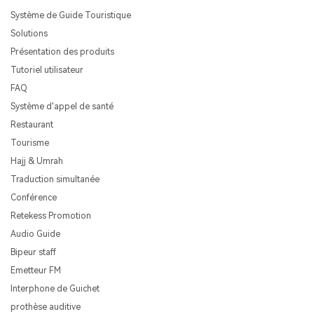
Système de Guide Touristique
Solutions
Présentation des produits
Tutoriel utilisateur
FAQ
Système d'appel de santé
Restaurant
Tourisme
Hajj & Umrah
Traduction simultanée
Conférence
Retekess Promotion
Audio Guide
Bipeur staff
Emetteur FM
Interphone de Guichet
prothèse auditive