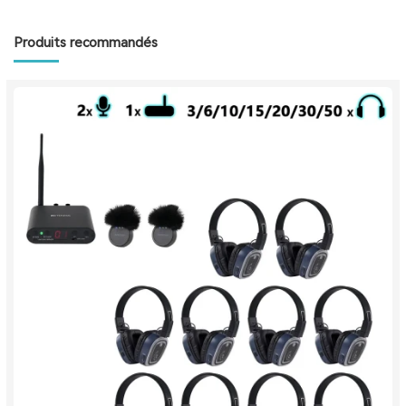
Produits recommandés