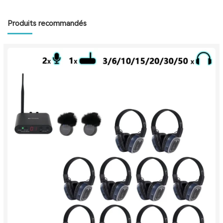
Produits recommandés