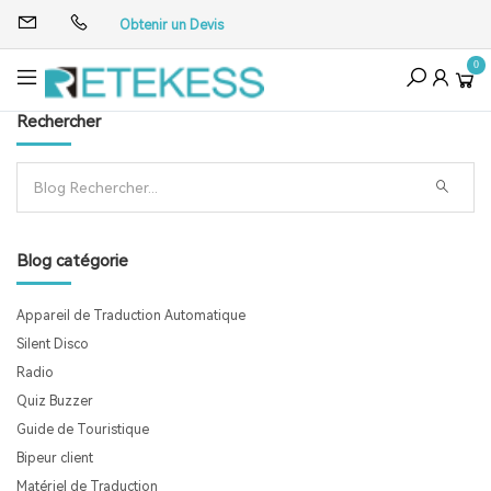
Obtenir un Devis
0
Rechercher
Blog catégorie
Appareil de Traduction Automatique
Silent Disco
Radio
Quiz Buzzer
Guide de Touristique
Bipeur client
Matériel de Traduction