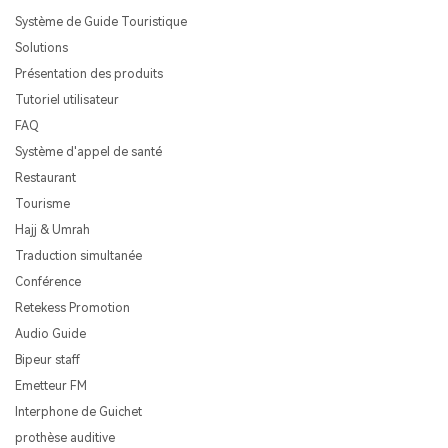
Système de Guide Touristique
Solutions
Présentation des produits
Tutoriel utilisateur
FAQ
Système d'appel de santé
Restaurant
Tourisme
Hajj & Umrah
Traduction simultanée
Conférence
Retekess Promotion
Audio Guide
Bipeur staff
Emetteur FM
Interphone de Guichet
prothèse auditive