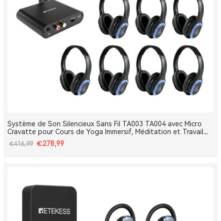
Système de Son Silencieux Sans Fil TA003 TA004 avec Micro
Cravatte pour Cours de Yoga Immersif, Méditation et Travail
Respiratoire
€278,99
€416,99