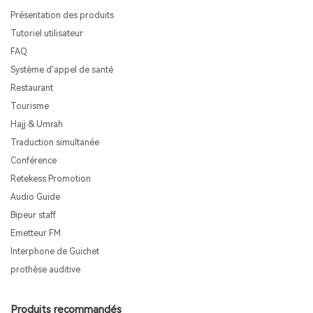
Présentation des produits
Tutoriel utilisateur
FAQ
Système d'appel de santé
Restaurant
Tourisme
Hajj & Umrah
Traduction simultanée
Conférence
Retekess Promotion
Audio Guide
Bipeur staff
Emetteur FM
Interphone de Guichet
prothèse auditive
Produits recommandés