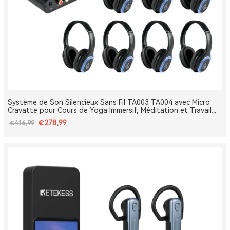
Système de Son Silencieux Sans Fil TA003 TA004 avec Micro
Cravatte pour Cours de Yoga Immersif, Méditation et Travail
Respiratoire
€278,99
€416,99