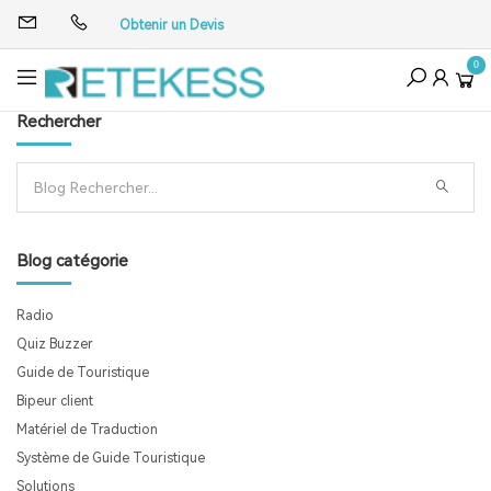
Obtenir un Devis
0
Rechercher
Blog catégorie
Radio
Quiz Buzzer
Guide de Touristique
Bipeur client
Matériel de Traduction
Système de Guide Touristique
Solutions