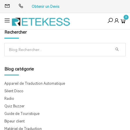
Obtenir un Devis
0
Rechercher
Blog catégorie
Appareil de Traduction Automatique
Silent Disco
Radio
Quiz Buzzer
Guide de Touristique
Bipeur client
Matériel de Traduction