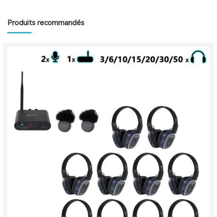
Produits recommandés