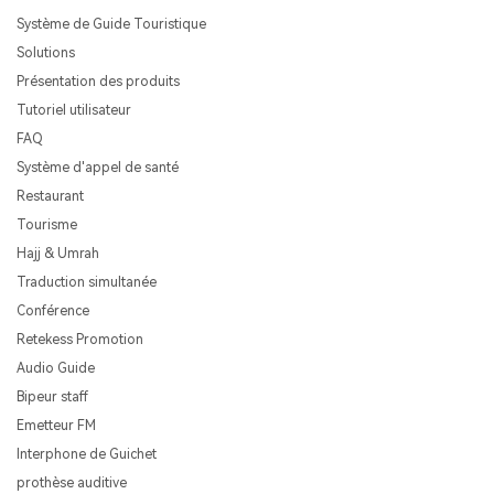
Système de Guide Touristique
Solutions
Présentation des produits
Tutoriel utilisateur
FAQ
Système d'appel de santé
Restaurant
Tourisme
Hajj & Umrah
Traduction simultanée
Conférence
Retekess Promotion
Audio Guide
Bipeur staff
Emetteur FM
Interphone de Guichet
prothèse auditive