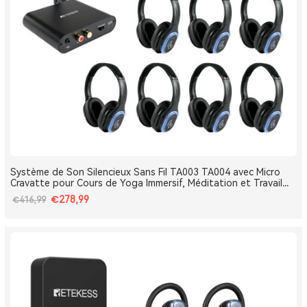
Système de Son Silencieux Sans Fil TA003 TA004 avec Micro
Cravatte pour Cours de Yoga Immersif, Méditation et Travail
Respiratoire
€278,99
€416,99