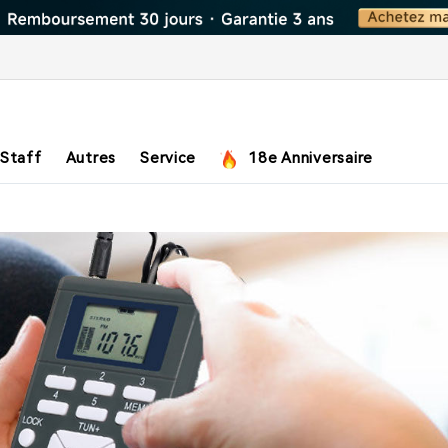
 Staff
Autres
Service
18e Anniversaire