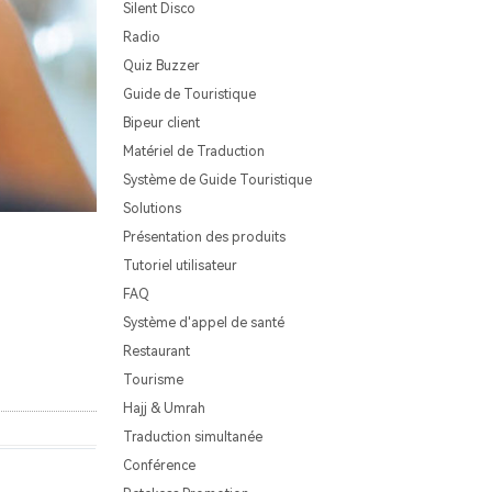
Silent Disco
Radio
Quiz Buzzer
Guide de Touristique
Bipeur client
Matériel de Traduction
Système de Guide Touristique
Solutions
Présentation des produits
Tutoriel utilisateur
FAQ
Système d'appel de santé
Restaurant
Tourisme
Hajj & Umrah
Traduction simultanée
Conférence