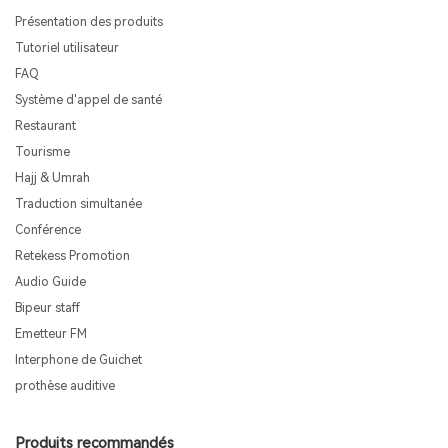
Présentation des produits
Tutoriel utilisateur
FAQ
Système d'appel de santé
Restaurant
Tourisme
Hajj & Umrah
Traduction simultanée
Conférence
Retekess Promotion
Audio Guide
Bipeur staff
Emetteur FM
Interphone de Guichet
prothèse auditive
Produits recommandés