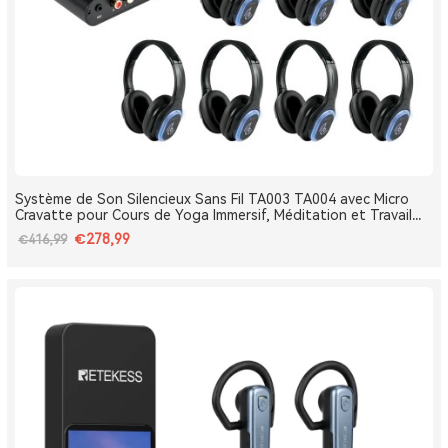
Système de Son Silencieux Sans Fil TA003 TA004 avec Micro
Cravatte pour Cours de Yoga Immersif, Méditation et Travail
Respiratoire
€278,99
€416,99