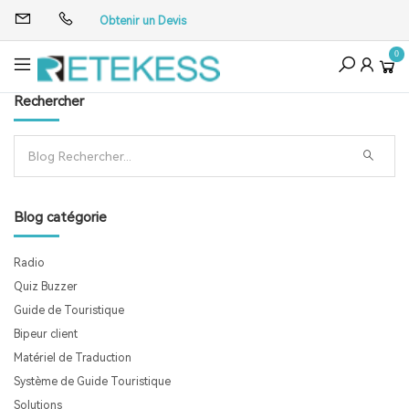
Obtenir un Devis
0
Rechercher
Blog catégorie
Radio
Quiz Buzzer
Guide de Touristique
Bipeur client
Matériel de Traduction
Système de Guide Touristique
Solutions