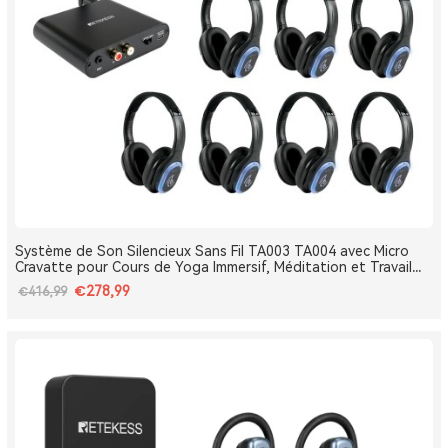
Système de Son Silencieux Sans Fil TA003 TA004 avec Micro
Cravatte pour Cours de Yoga Immersif, Méditation et Travail
Respiratoire
€278,99
€416,99