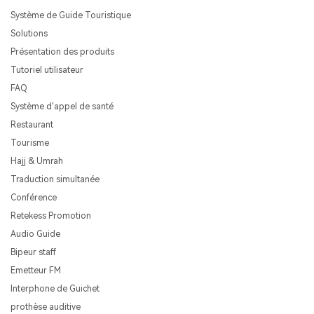
Système de Guide Touristique
Solutions
Présentation des produits
Tutoriel utilisateur
FAQ
Système d'appel de santé
Restaurant
Tourisme
Hajj & Umrah
Traduction simultanée
Conférence
Retekess Promotion
Audio Guide
Bipeur staff
Emetteur FM
Interphone de Guichet
prothèse auditive