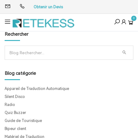
Obtenir un Devis
0
Rechercher
Blog catégorie
Appareil de Traduction Automatique
Silent Disco
Radio
Quiz Buzzer
Guide de Touristique
Bipeur client
Matériel de Traduction