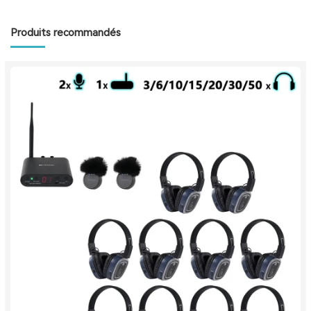
Produits recommandés