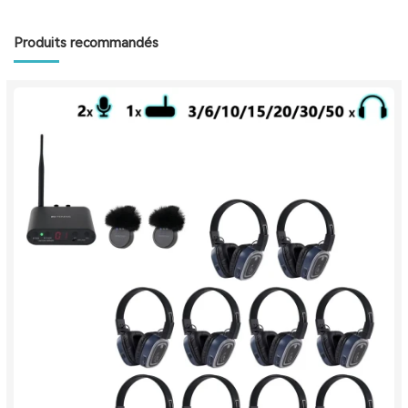
Produits recommandés