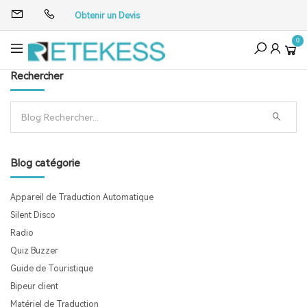
Obtenir un Devis
0
Rechercher
Blog catégorie
Appareil de Traduction Automatique
Silent Disco
Radio
Quiz Buzzer
Guide de Touristique
Bipeur client
Matériel de Traduction