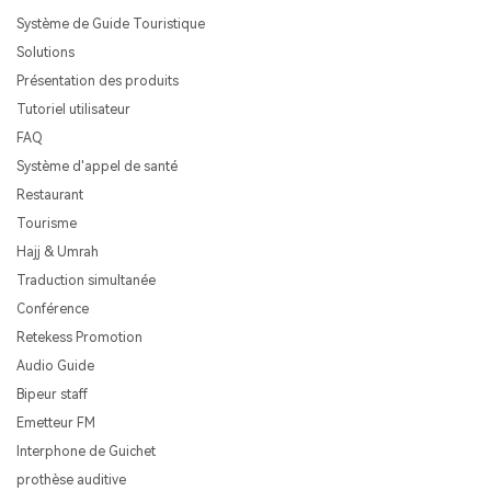
Système de Guide Touristique
Solutions
Présentation des produits
Tutoriel utilisateur
FAQ
Système d'appel de santé
Restaurant
Tourisme
Hajj & Umrah
Traduction simultanée
Conférence
Retekess Promotion
Audio Guide
Bipeur staff
Emetteur FM
Interphone de Guichet
prothèse auditive