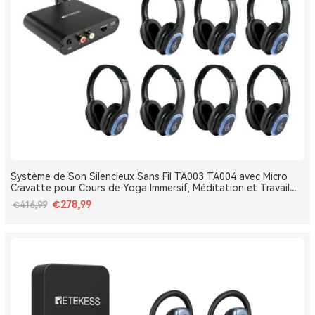
Système de Son Silencieux Sans Fil TA003 TA004 avec Micro
Cravatte pour Cours de Yoga Immersif, Méditation et Travail
Respiratoire
€278,99
€416,99