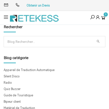
Obtenir un Devis
0
Rechercher
Blog catégorie
Appareil de Traduction Automatique
Silent Disco
Radio
Quiz Buzzer
Guide de Touristique
Bipeur client
Matériel de Traduction