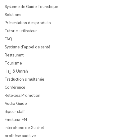
Système de Guide Touristique
Solutions
Présentation des produits
Tutoriel utilisateur
FAQ
Système d'appel de santé
Restaurant
Tourisme
Hajj & Umrah
Traduction simultanée
Conférence
Retekess Promotion
Audio Guide
Bipeur staff
Emetteur FM
Interphone de Guichet
prothèse auditive