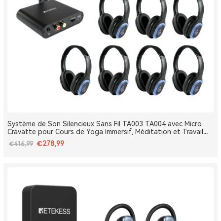
Système de Son Silencieux Sans Fil TA003 TA004 avec Micro
Cravatte pour Cours de Yoga Immersif, Méditation et Travail
Respiratoire
€278,99
€416,99