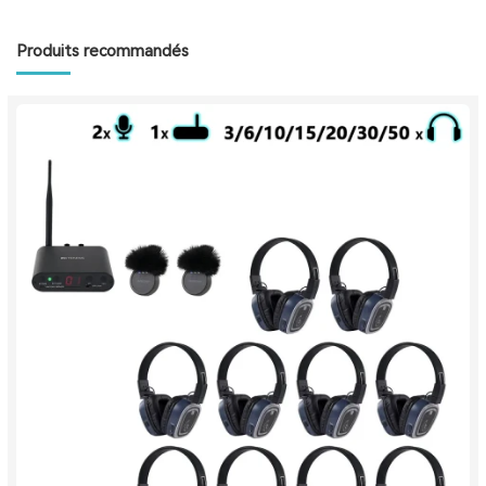
Produits recommandés