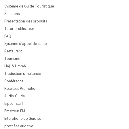
Système de Guide Touristique
Solutions
Présentation des produits
Tutoriel utilisateur
FAQ
Système d'appel de santé
Restaurant
Tourisme
Hajj & Umrah
Traduction simultanée
Conférence
Retekess Promotion
Audio Guide
Bipeur staff
Emetteur FM
Interphone de Guichet
prothèse auditive