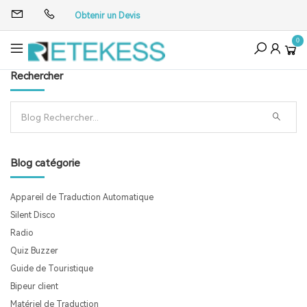
Obtenir un Devis
0
Rechercher
Blog catégorie
Appareil de Traduction Automatique
Silent Disco
Radio
Quiz Buzzer
Guide de Touristique
Bipeur client
Matériel de Traduction