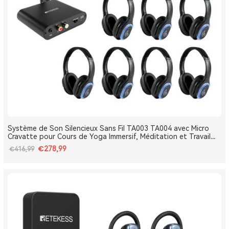
Système de Son Silencieux Sans Fil TA003 TA004 avec Micro
Cravatte pour Cours de Yoga Immersif, Méditation et Travail
Respiratoire
€278,99
€416,99