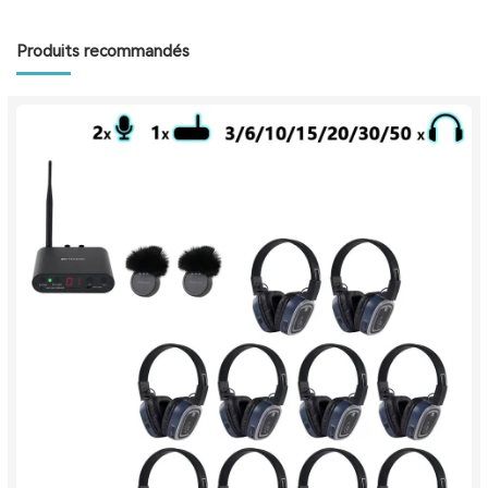
Produits recommandés