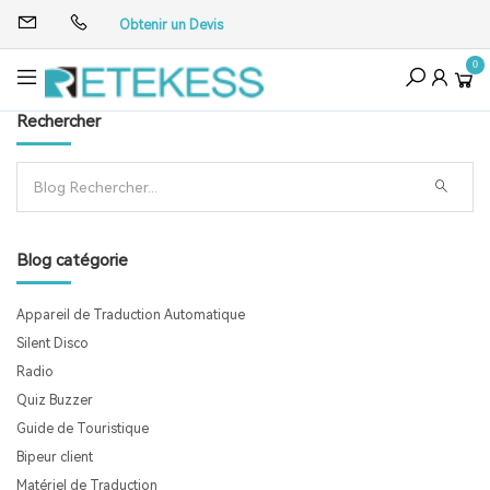
Obtenir un Devis
0
Rechercher
Blog catégorie
Appareil de Traduction Automatique
Silent Disco
Radio
Quiz Buzzer
Guide de Touristique
Bipeur client
Matériel de Traduction