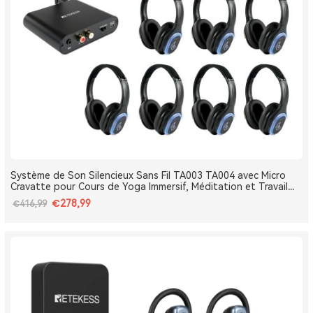
Système de Son Silencieux Sans Fil TA003 TA004 avec Micro
Cravatte pour Cours de Yoga Immersif, Méditation et Travail
Respiratoire
€278,99
€416,99