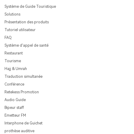
Système de Guide Touristique
Solutions
Présentation des produits
Tutoriel utilisateur
FAQ
Système d'appel de santé
Restaurant
Tourisme
Hajj & Umrah
Traduction simultanée
Conférence
Retekess Promotion
Audio Guide
Bipeur staff
Emetteur FM
Interphone de Guichet
prothèse auditive