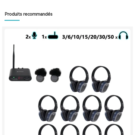
Produits recommandés