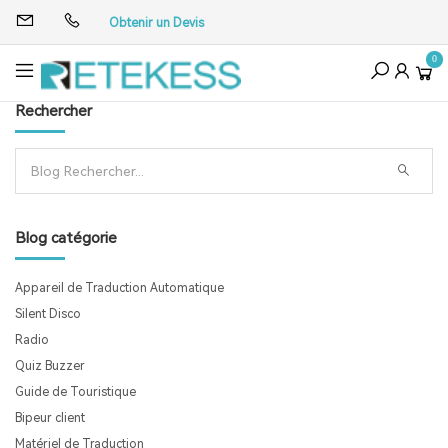
Obtenir un Devis
0
Rechercher
Blog catégorie
Appareil de Traduction Automatique
Silent Disco
Radio
Quiz Buzzer
Guide de Touristique
Bipeur client
Matériel de Traduction