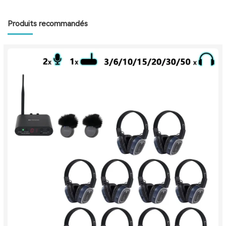
Produits recommandés