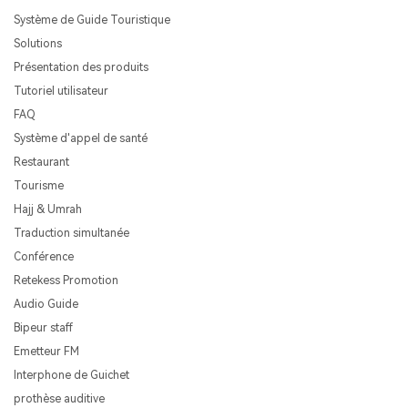
Système de Guide Touristique
Solutions
Présentation des produits
Tutoriel utilisateur
FAQ
Système d'appel de santé
Restaurant
Tourisme
Hajj & Umrah
Traduction simultanée
Conférence
Retekess Promotion
Audio Guide
Bipeur staff
Emetteur FM
Interphone de Guichet
prothèse auditive