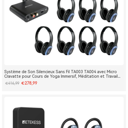
Système de Son Silencieux Sans Fil TA003 TA004 avec Micro
Cravatte pour Cours de Yoga Immersif, Méditation et Travail
Respiratoire
€278,99
€416,99