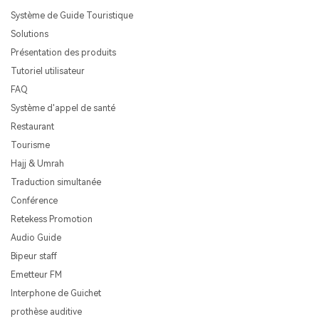
Système de Guide Touristique
Solutions
Présentation des produits
Tutoriel utilisateur
FAQ
Système d'appel de santé
Restaurant
Tourisme
Hajj & Umrah
Traduction simultanée
Conférence
Retekess Promotion
Audio Guide
Bipeur staff
Emetteur FM
Interphone de Guichet
prothèse auditive