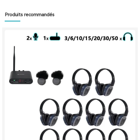
Produits recommandés