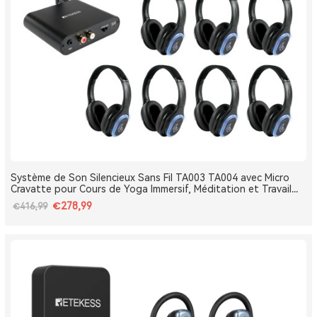
Système de Son Silencieux Sans Fil TA003 TA004 avec Micro
Cravatte pour Cours de Yoga Immersif, Méditation et Travail
Respiratoire
€278,99
€416,99