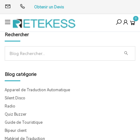
Obtenir un Devis
0
Rechercher
Blog catégorie
Appareil de Traduction Automatique
Silent Disco
Radio
Quiz Buzzer
Guide de Touristique
Bipeur client
Matériel de Traduction