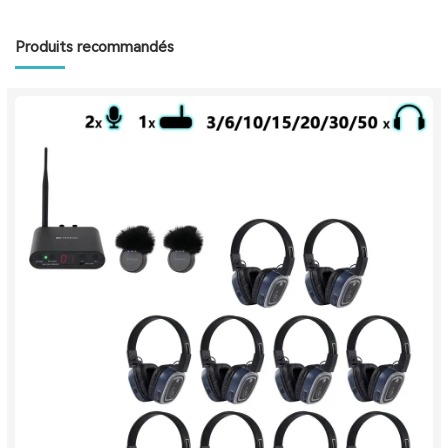
Produits recommandés