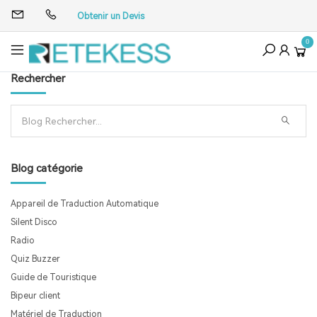
Obtenir un Devis
0
Rechercher
Blog catégorie
Appareil de Traduction Automatique
Silent Disco
Radio
Quiz Buzzer
Guide de Touristique
Bipeur client
Matériel de Traduction