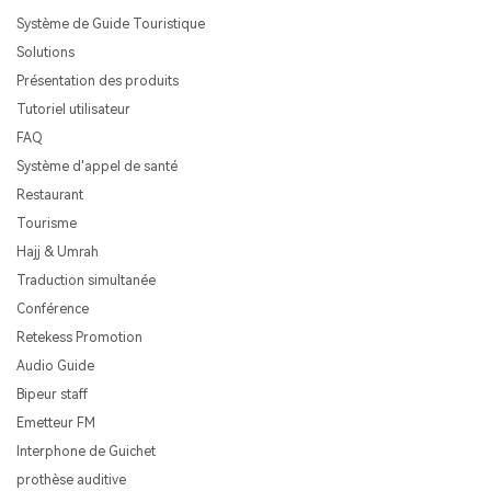
Système de Guide Touristique
Solutions
Présentation des produits
Tutoriel utilisateur
FAQ
Système d'appel de santé
Restaurant
Tourisme
Hajj & Umrah
Traduction simultanée
Conférence
Retekess Promotion
Audio Guide
Bipeur staff
Emetteur FM
Interphone de Guichet
prothèse auditive