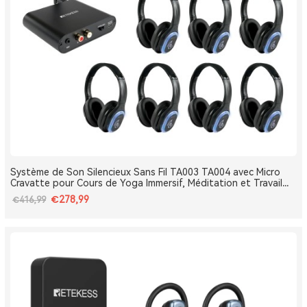
Système de Son Silencieux Sans Fil TA003 TA004 avec Micro
Cravatte pour Cours de Yoga Immersif, Méditation et Travail
Respiratoire
€278,99
€416,99