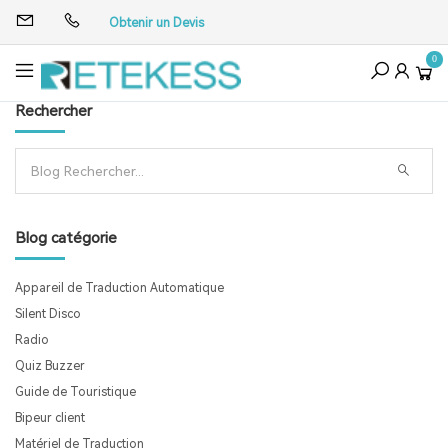
Obtenir un Devis
0
Rechercher
Blog catégorie
Appareil de Traduction Automatique
Silent Disco
Radio
Quiz Buzzer
Guide de Touristique
Bipeur client
Matériel de Traduction