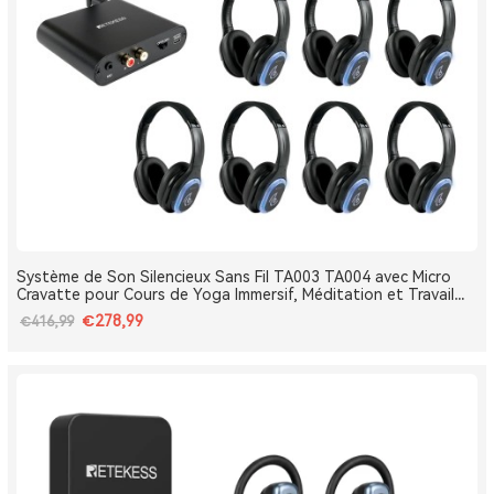
Système de Son Silencieux Sans Fil TA003 TA004 avec Micro
Cravatte pour Cours de Yoga Immersif, Méditation et Travail
Respiratoire
€278,99
€416,99