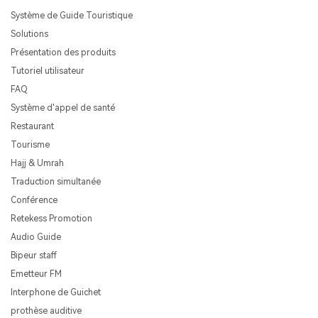
Système de Guide Touristique
Solutions
Présentation des produits
Tutoriel utilisateur
FAQ
Système d'appel de santé
Restaurant
Tourisme
Hajj & Umrah
Traduction simultanée
Conférence
Retekess Promotion
Audio Guide
Bipeur staff
Emetteur FM
Interphone de Guichet
prothèse auditive