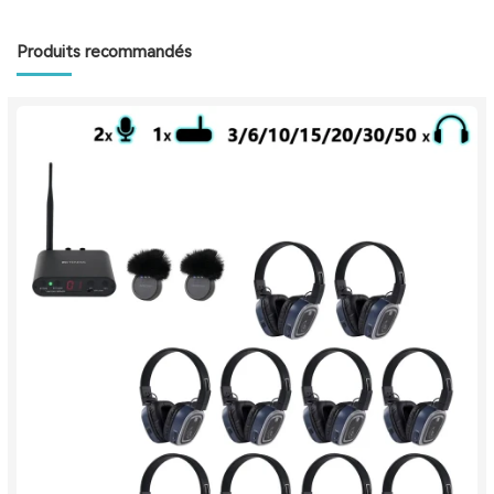
Produits recommandés