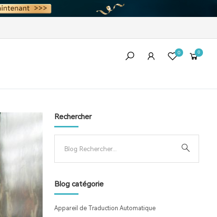
0
0
Rechercher
Blog catégorie
Appareil de Traduction Automatique