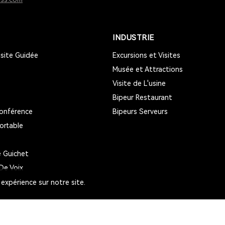
INDUSTRIE
site Guidée
Excursions et Visites
Musée et Attractions
Visite de L'usine
Bipeur Restaurant
onférence
Bipeurs Serveurs
ortable
 Guichet
De Voix
 expérience sur notre site.