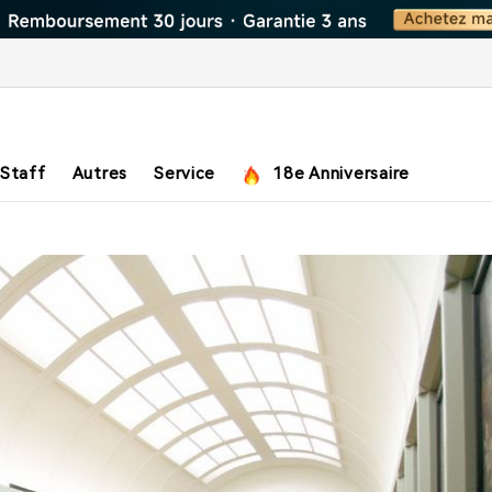
 Staff
Autres
Service
18e Anniversaire