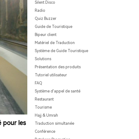
Silent Disco
Radio
Quiz Buzzer
Guide de Touristique
Bipeur client
Matériel de Traduction
Système de Guide Touristique
Solutions
Présentation des produits
Tutoriel utilisateur
FAQ
Système d'appel de santé
Restaurant
Tourisme
Hajj & Umrah
 pour les
Traduction simultanée
Conférence