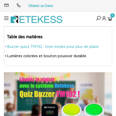
Obtenir un Devis
0
Table des matières
Buzzer quizz TM102 : trois modes pour plus de plaisir
Lumières colorées et bouton poussoir durable