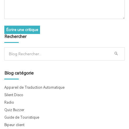
Écrire une critique
Rechercher
Blog catégorie
Appareil de Traduction Automatique
Silent Disco
Radio
Quiz Buzzer
Guide de Touristique
Bipeur client