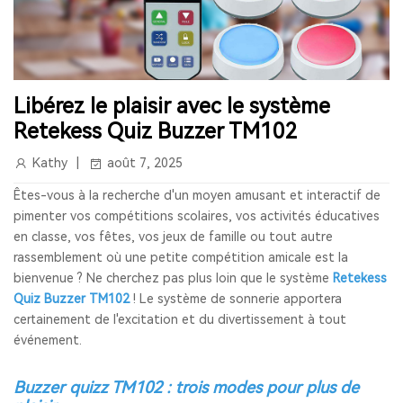
Libérez le plaisir avec le système
Retekess Quiz Buzzer TM102
Kathy
août 7, 2025
Êtes-vous à la recherche d'un moyen amusant et interactif de
pimenter vos compétitions scolaires, vos activités éducatives
en classe, vos fêtes, vos jeux de famille ou tout autre
rassemblement où une petite compétition amicale est la
bienvenue ? Ne cherchez pas plus loin que le système
Retekess
Quiz Buzzer TM102
! Le système de sonnerie apportera
certainement de l'excitation et du divertissement à tout
événement.
Buzzer quizz TM102 : trois modes pour plus de