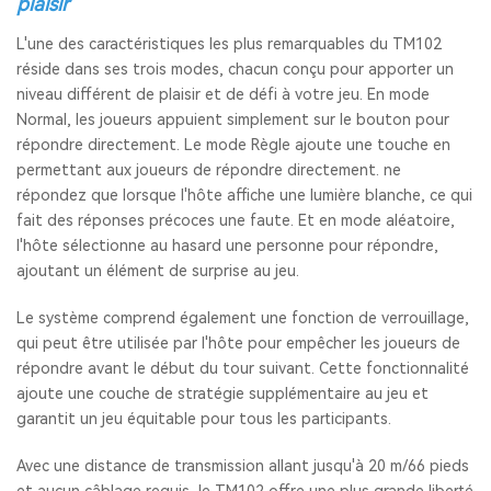
plaisir
L'une des caractéristiques les plus remarquables du TM102
réside dans ses trois modes, chacun conçu pour apporter un
niveau différent de plaisir et de défi à votre jeu. En mode
Normal, les joueurs appuient simplement sur le bouton pour
répondre directement. Le mode Règle ajoute une touche en
permettant aux joueurs de répondre directement. ne
répondez que lorsque l'hôte affiche une lumière blanche, ce qui
fait des réponses précoces une faute. Et en mode aléatoire,
l'hôte sélectionne au hasard une personne pour répondre,
ajoutant un élément de surprise au jeu.
Le système comprend également une fonction de verrouillage,
qui peut être utilisée par l'hôte pour empêcher les joueurs de
répondre avant le début du tour suivant. Cette fonctionnalité
ajoute une couche de stratégie supplémentaire au jeu et
garantit un jeu équitable pour tous les participants.
Avec une distance de transmission allant jusqu'à 20 m/66 pieds