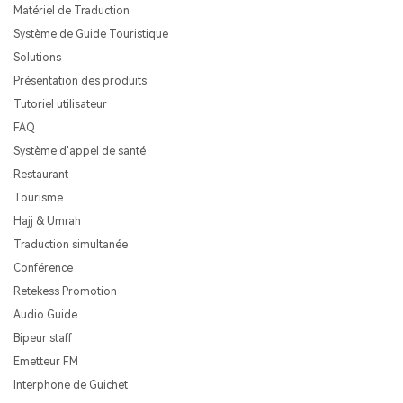
Matériel de Traduction
Système de Guide Touristique
Solutions
Présentation des produits
Tutoriel utilisateur
FAQ
Système d'appel de santé
Restaurant
Tourisme
Hajj & Umrah
Traduction simultanée
Conférence
Retekess Promotion
Audio Guide
Bipeur staff
Emetteur FM
Interphone de Guichet