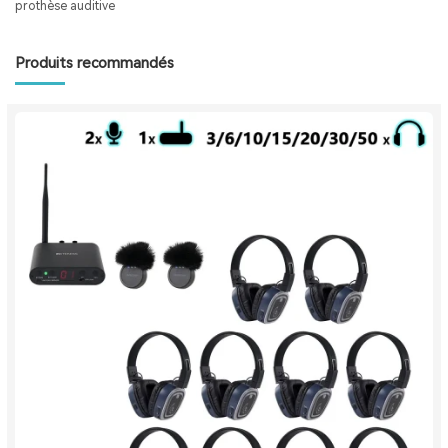
prothèse auditive
Produits recommandés