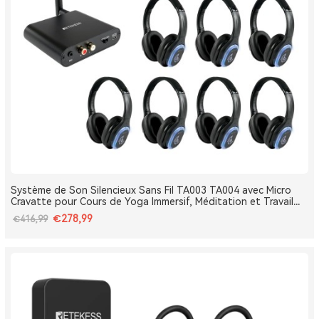
Système de Son Silencieux Sans Fil TA003 TA004 avec Micro
Cravatte pour Cours de Yoga Immersif, Méditation et Travail
Respiratoire
€278,99
€416,99